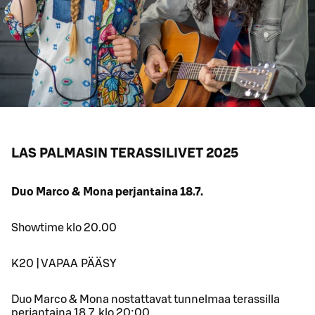
LAS PALMASIN TERASSILIVET 2025
Duo Marco & Mona perjantaina 18.7.
Showtime klo 20.00
K20 | VAPAA PÄÄSY
Duo Marco & Mona nostattavat tunnelmaa terassilla
perjantaina 18.7. klo 20:00.