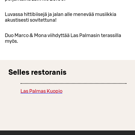
Luvassa hittibiisejä ja jalan alle menevää musiikkia
akustisesti sovitettuna!
Duo Marco & Mona viihdyttää Las Palmasin terassilla
myös.
Selles restoranis
Las Palmas Kuopio