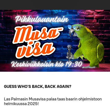
GUESS WHO'S BACK, BACK AGAIN?
Las Palmasin Musavisa palaa taas baarin ohjelmistoon
helmikuussa 2025!