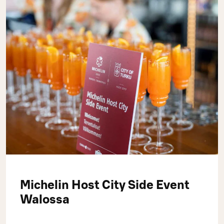
Michelin Host City Side Event
Walossa