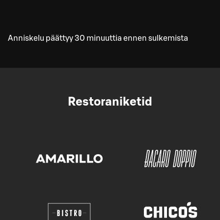
Anniskelu päättyy 30 minuuttia ennen sulkemista
Restoraniketid