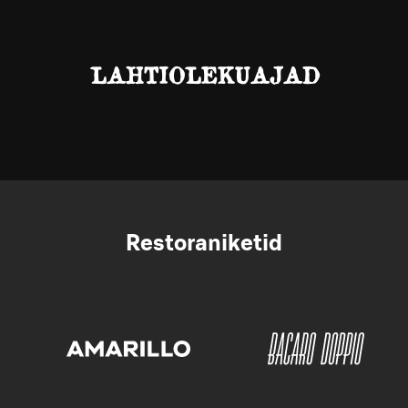
LAHTIOLEKUAJAD
Restoraniketid