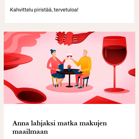
Kahvittelu piristää, tervetuloa!
Anna lahjaksi matka makujen
maailmaan