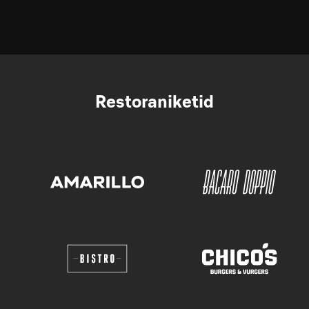
Restoraniketid