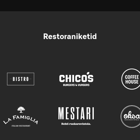
Restoraniketid