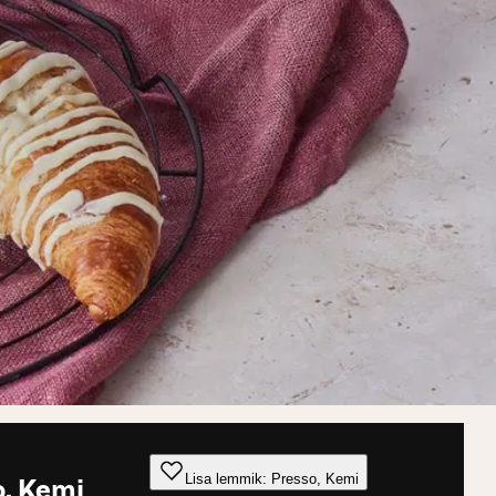
Lisa lemmik: Presso, Kemi
o, Kemi