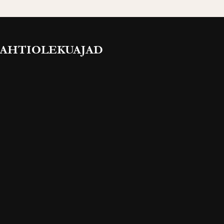
AHTIOLEKUAJAD