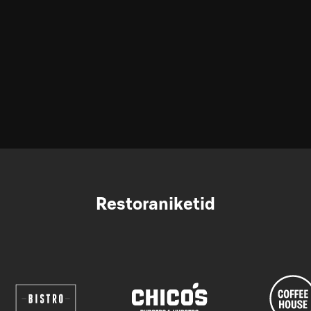
Restoraniketid