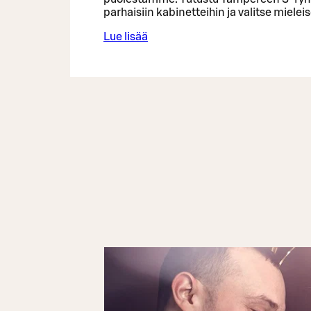
parhaisiin kabinetteihin ja valitse mieleis
Lue lisää