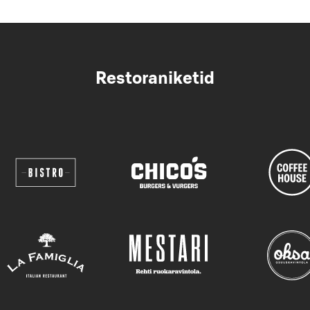
Restoraniketid