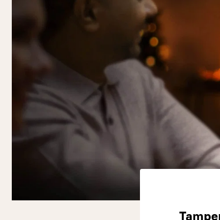
Tamper