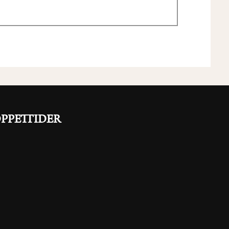
PPETTIDER