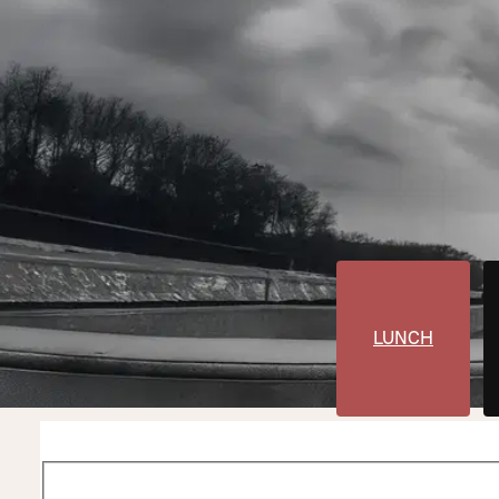
LUNCH