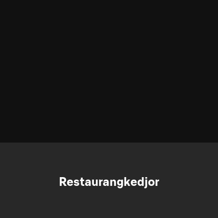
Restaurangkedjor