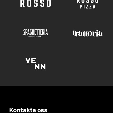
Kontakta oss