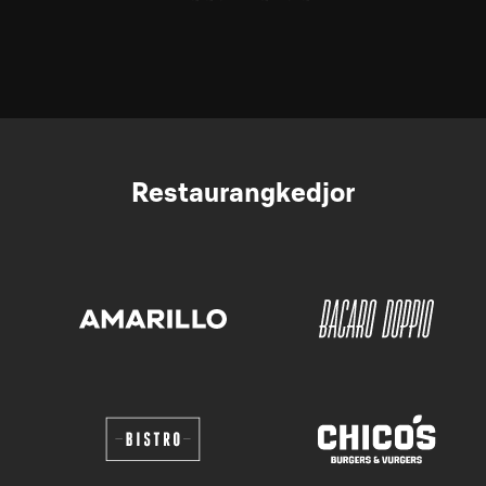
Restaurangkedjor