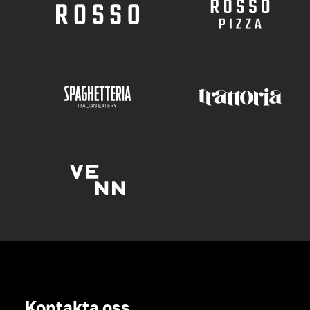
Kontakta oss