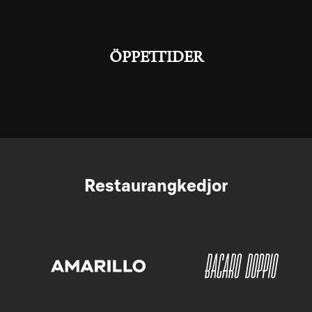
ÖPPETTIDER
Restaurangkedjor