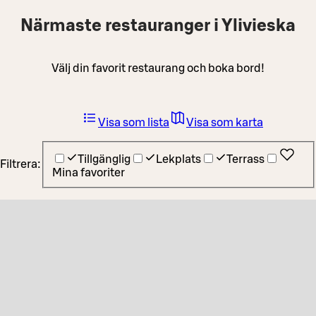
Närmaste restauranger i Ylivieska
Välj din favorit restaurang och boka bord!
Visa som lista
Visa som karta
Tillgänglig
Lekplats
Terrass
Filtrera:
Mina favoriter