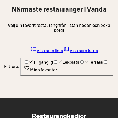
Närmaste restauranger i Vanda
Välj din favorit restaurang från listan nedan och boka
bord!
Visa som lista
Visa som karta
Tillgänglig
Lekplats
Terrass
Filtrera:
Mina favoriter
Restaurangkedjor