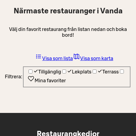
Närmaste restauranger i Vanda
Välj din favorit restaurang från listan nedan och boka
bord!
Visa som lista
Visa som karta
Tillgänglig
Lekplats
Terrass
Filtrera:
Mina favoriter
Restaurangkedjor