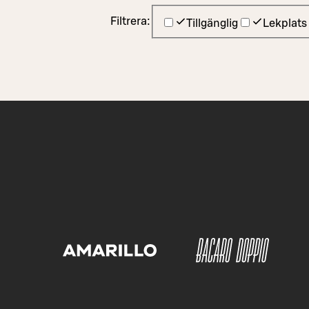
Filtrera:
Tillgänglig
Lekplats