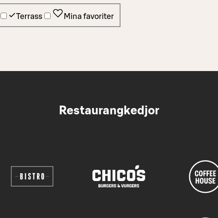
Terrass
Mina favoriter
Restaurangkedjor