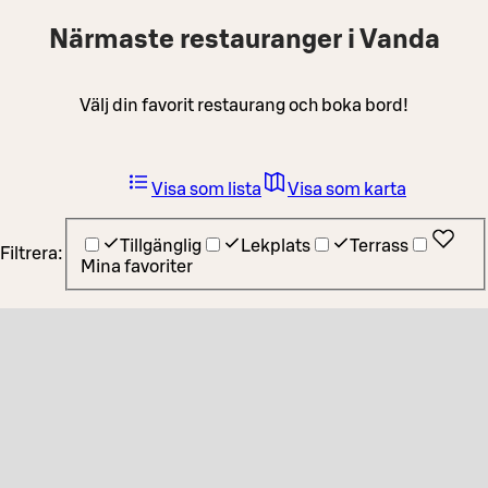
Närmaste restauranger i Vanda
Välj din favorit restaurang och boka bord!
Visa som lista
Visa som karta
Tillgänglig
Lekplats
Terrass
Filtrera:
Mina favoriter