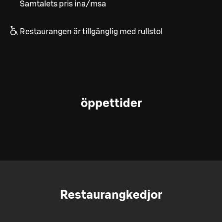
Samtalets pris ina/msa
Restaurangen är tillgänglig med rullstol
öppettider
Restaurangkedjor