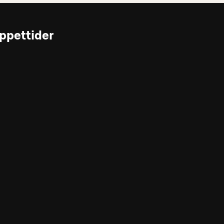
ppettider