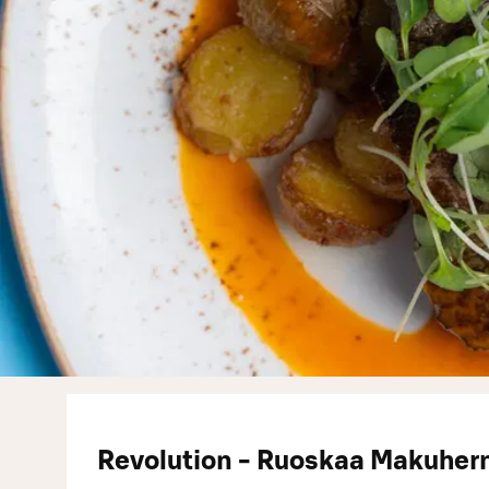
Revolution - Ruoskaa Makuher