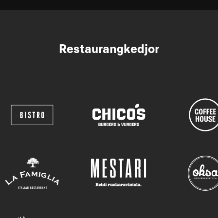
Restaurangkedjor