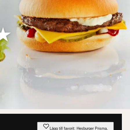
Lägg till favorit: Hesburger Prisma,