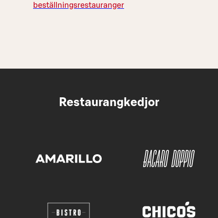
beställningsrestauranger
Restaurangkedjor