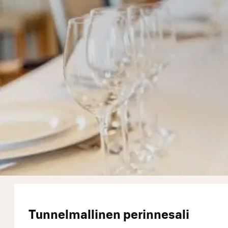
Tunnelmallinen perinnesali