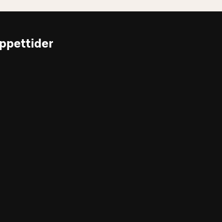
ppettider