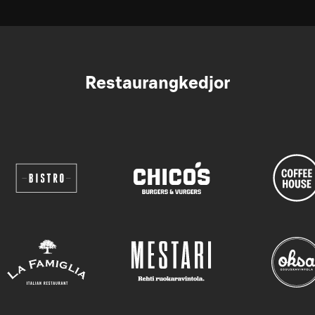
Restaurangkedjor