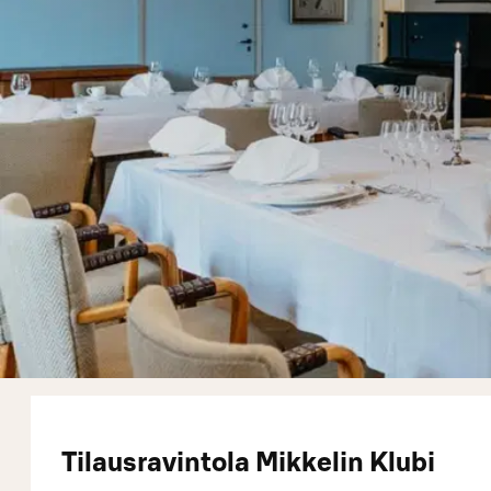
Tilausravintola Mikkelin Klubi