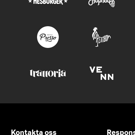
Kontakta oss
Respon