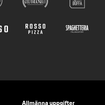
Allmänna uppgifter