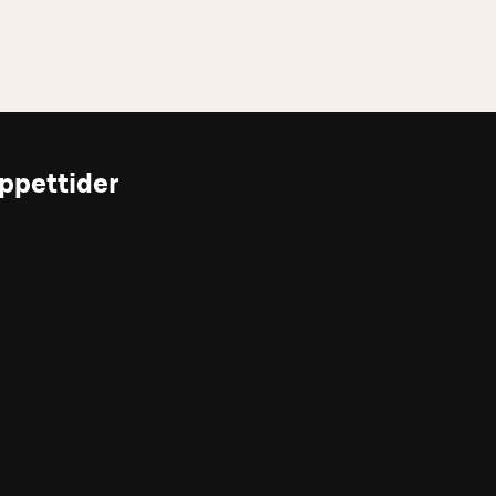
ppettider