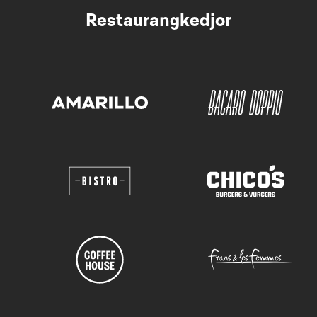
Restaurangkedjor