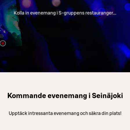
Kolla in evenemang i S-gruppens restauranger...
Kommande evenemang i Seinäjoki
Upptäck intressanta evenemang och säkra din plats!