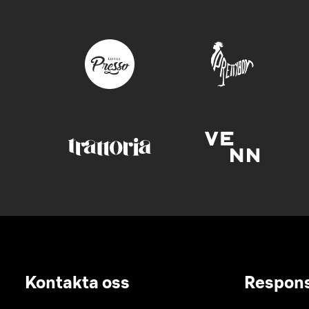
Kontakta oss
Respon