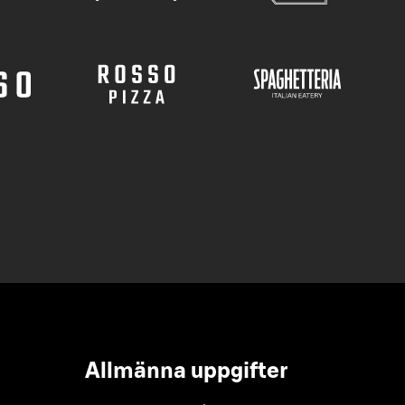
Allmänna uppgifter