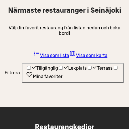
Närmaste restauranger i Seinäjoki
Välj din favorit restaurang från listan nedan och boka
bord!
Visa som lista
Visa som karta
Tillgänglig
Lekplats
Terrass
Filtrera:
Mina favoriter
Restaurangkedjor