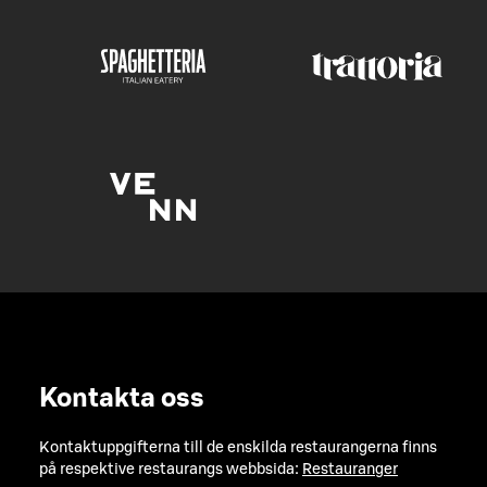
Kontakta oss
Kontaktuppgifterna till de enskilda restaurangerna finns
på respektive restaurangs webbsida:
Restauranger