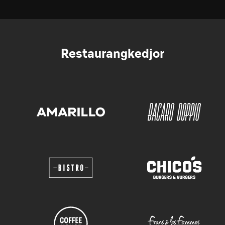
Restaurangkedjor