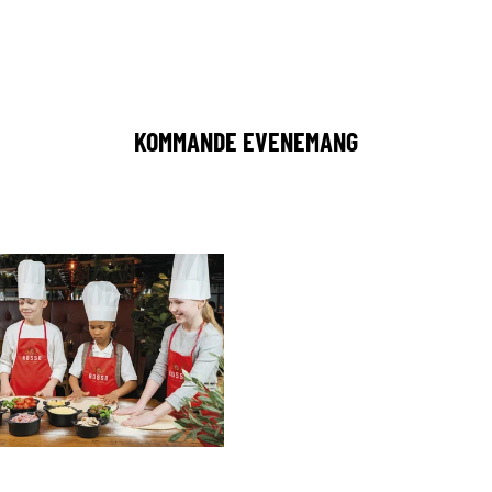
KOMMANDE EVENEMANG