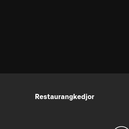
Restaurangkedjor