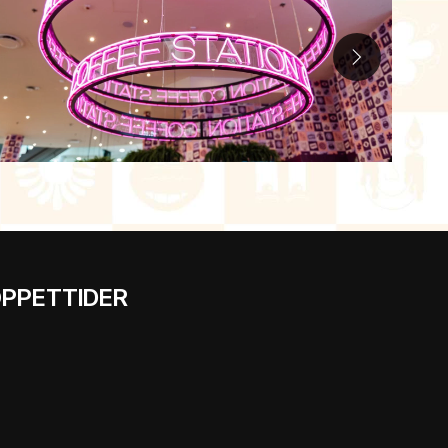
PPETTIDER