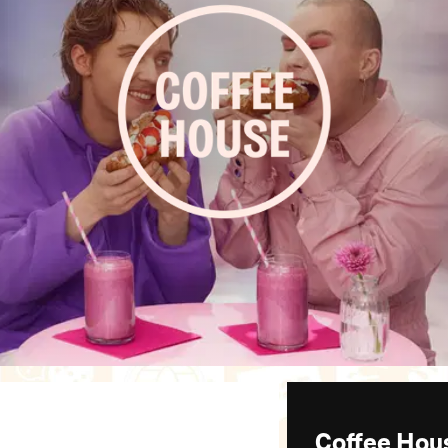
Coffee Hous