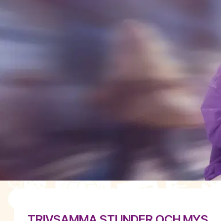
TRIVSAMMA STUNDER OCH MYS