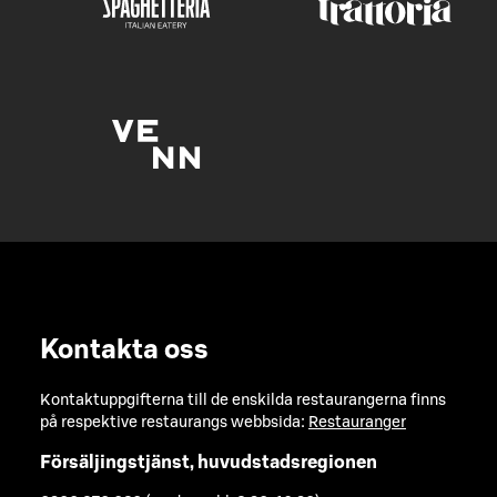
Kontakta oss
Kontaktuppgifterna till de enskilda restaurangerna finns
på respektive restaurangs webbsida:
Restauranger
Försäljingstjänst, huvudstadsregionen