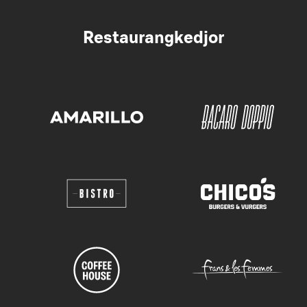
Restaurangkedjor