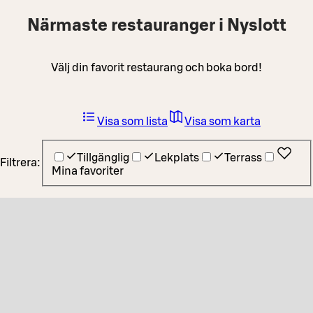
Närmaste restauranger i Nyslott
Välj din favorit restaurang och boka bord!
Visa som lista
Visa som karta
Tillgänglig
Lekplats
Terrass
Filtrera:
Mina favoriter