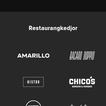
Restaurangkedjor