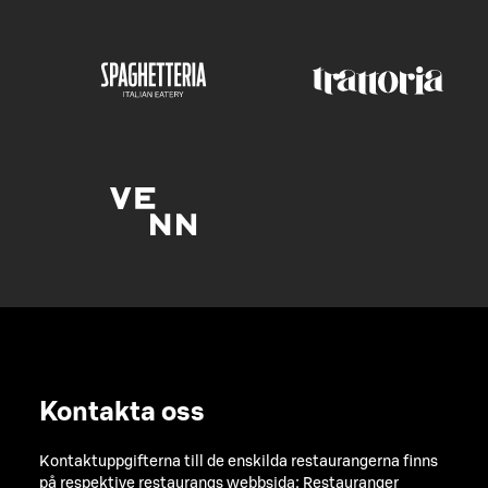
Kontakta oss
Kontaktuppgifterna till de enskilda restaurangerna finns
på respektive restaurangs webbsida:
Restauranger