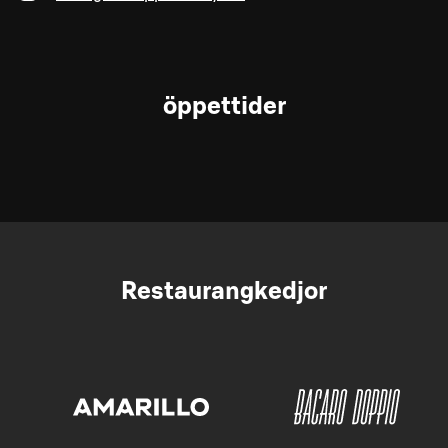
öppettider
Restaurangkedjor