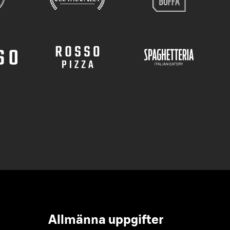
Allmänna uppgifter