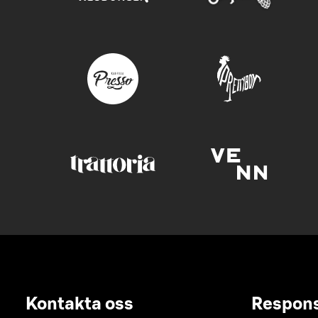
Kontakta oss
Respon