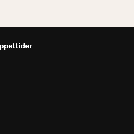
ppettider