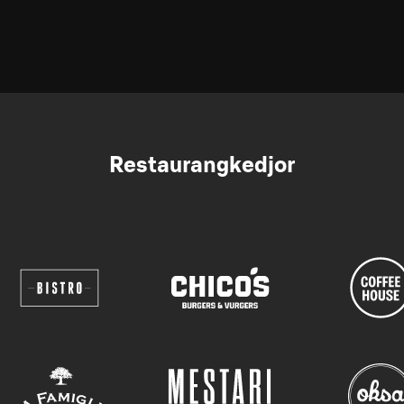
Restaurangkedjor