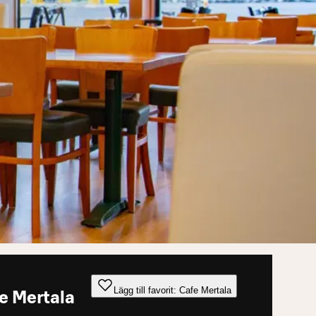
Lägg till favorit: Cafe Mertala
e Mertala