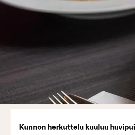
Kunnon herkuttelu kuuluu huvipu