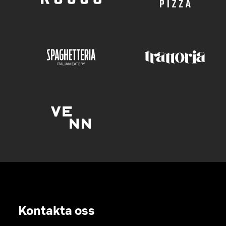
Kontakta oss