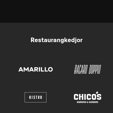
Restaurangkedjor