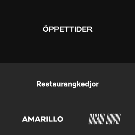
ÖPPETTIDER
Restaurangkedjor