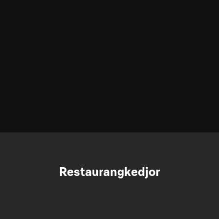
Restaurangkedjor