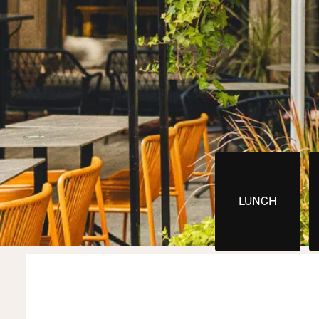
LUNCH