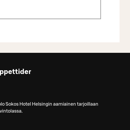
ppettider
lo Sokos Hotel Helsingin aamiainen tarjoillaan
vintolassa.