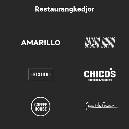
Restaurangkedjor