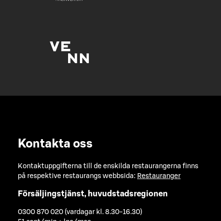
Kontakta oss
Kontaktuppgifterna till de enskilda restaurangerna finns
på respektive restaurangs webbsida:
Restauranger
Försäljingstjänst, huvudstadsregionen
0300 870 020 (vardagar kl. 8.30-16.30)