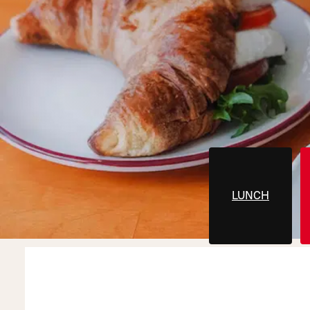
LUNCH