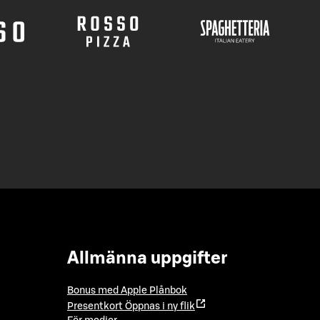
Allmänna uppgifter
Bonus med Apple Plånbok
Presentkort
Öppnas i ny flik