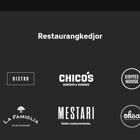
Restaurangkedjor