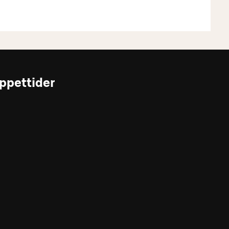
ppettider