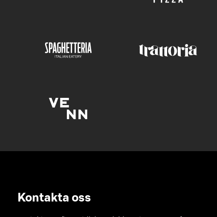
Kontakta oss