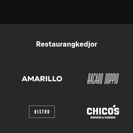
Restaurangkedjor