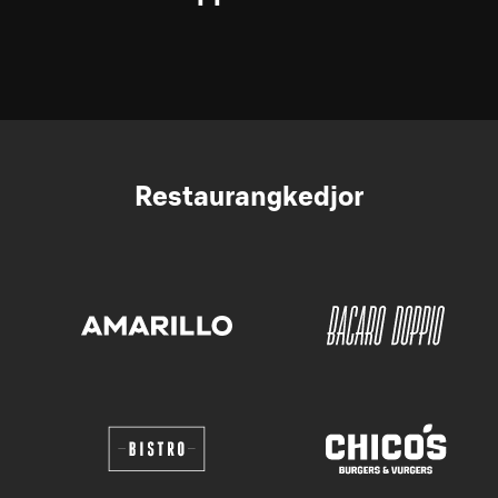
Restaurangkedjor