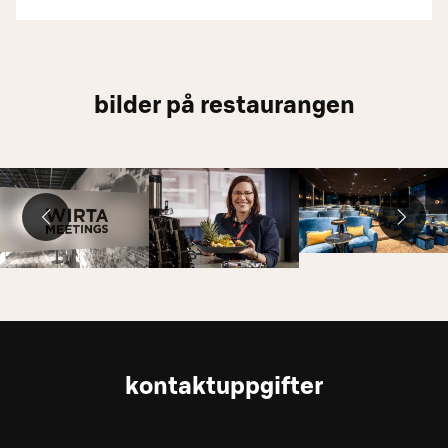
bilder på restaurangen
kontaktuppgifter