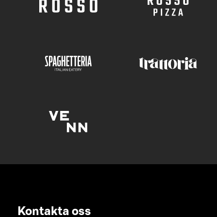
Kontakta oss