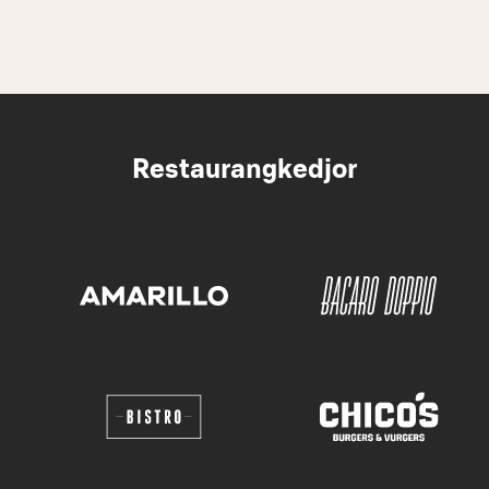
Restaurangkedjor