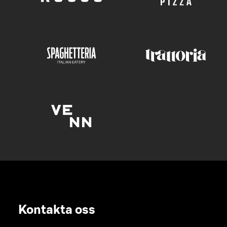
Kontakta oss