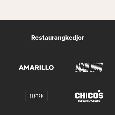
Restaurangkedjor