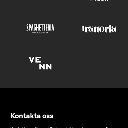
Kontakta oss