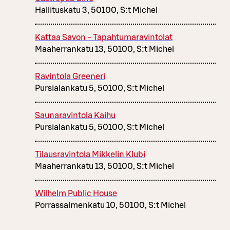
Hallituskatu 3, 50100, S:t Michel
Kattaa Savon - Tapahtumaravintolat
Maaherrankatu 13, 50100, S:t Michel
Ravintola Greeneri
Pursialankatu 5, 50100, S:t Michel
Saunaravintola Kaihu
Pursialankatu 5, 50100, S:t Michel
Tilausravintola Mikkelin Klubi
Maaherrankatu 13, 50100, S:t Michel
Wilhelm Public House
Porrassalmenkatu 10, 50100, S:t Michel