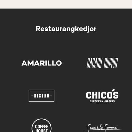
Restaurangkedjor