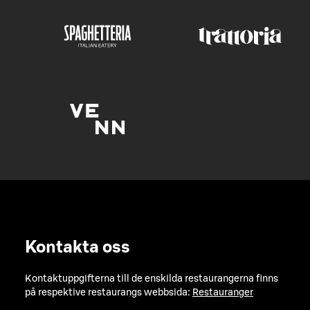
Kontakta oss
Kontaktuppgifterna till de enskilda restaurangerna finns
på respektive restaurangs webbsida:
Restauranger