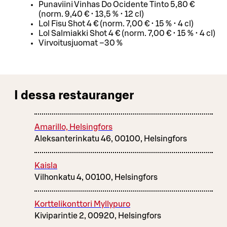
Punaviini Vinhas Do Ocidente Tinto 5,80 €
(norm. 9,40 € • 13,5 % • 12 cl)
Lol Fisu Shot 4 € (norm. 7,00 € • 15 % • 4 cl)
Lol Salmiakki Shot 4 € (norm. 7,00 € • 15 % • 4 cl)
Virvoitusjuomat –30 %
I dessa restauranger
Amarillo, Helsingfors
Aleksanterinkatu 46, 00100, Helsingfors
Kaisla
Vilhonkatu 4, 00100, Helsingfors
Korttelikonttori Myllypuro
Kiviparintie 2, 00920, Helsingfors