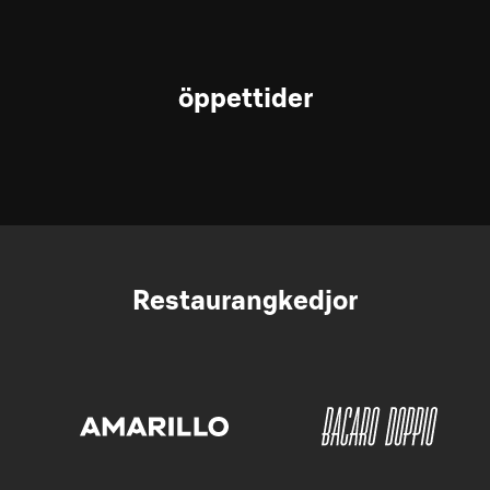
öppettider
Restaurangkedjor