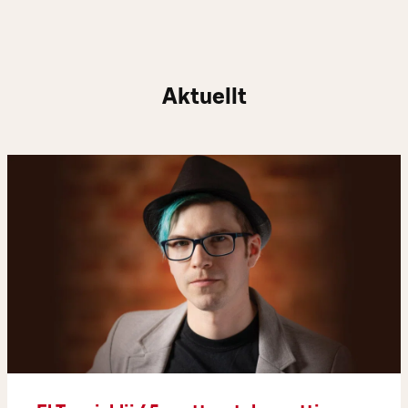
Aktuellt