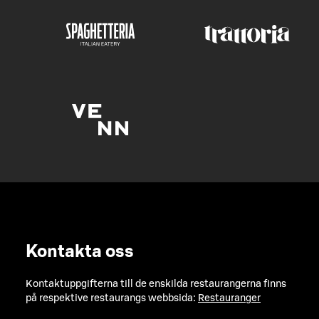
Kontakta oss
Kontaktuppgifterna till de enskilda restaurangerna finns
på respektive restaurangs webbsida:
Restauranger