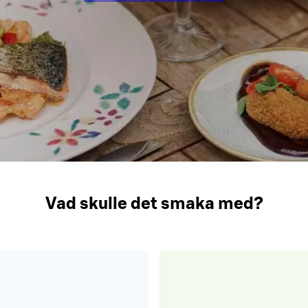
Vad skulle det smaka med?