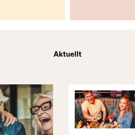
Aktuellt