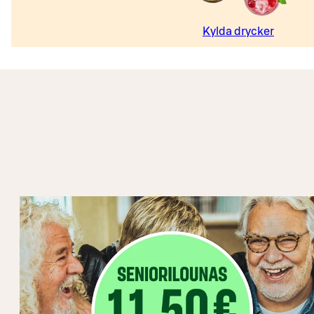
Kylda drycker